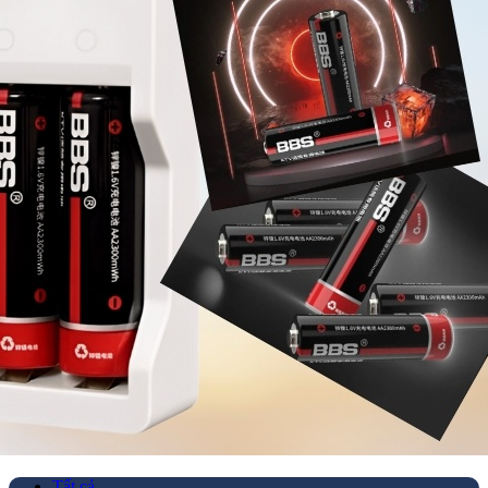
Tất cả