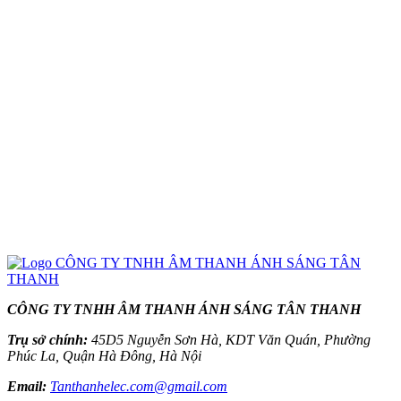
CÔNG TY TNHH ÂM THANH ÁNH SÁNG TÂN THANH
Trụ sở chính:
45D5 Nguyễn Sơn Hà, KDT Văn Quán, Phường
Phúc La, Quận Hà Đông, Hà Nội
Email:
Tanthanhelec.com@gmail.com