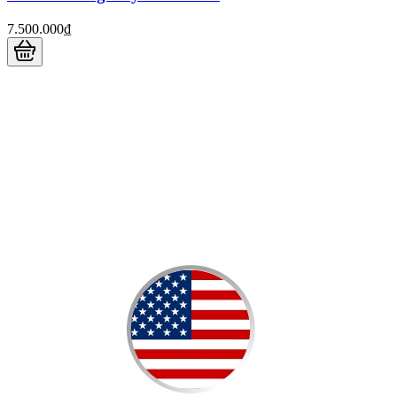
7.500.000₫