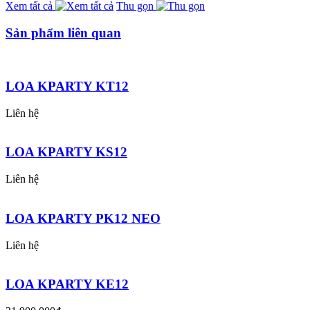
Xem tất cả
Thu gọn
Sản phẩm liên quan
LOA KPARTY KT12
Liên hệ
LOA KPARTY KS12
Liên hệ
LOA KPARTY PK12 NEO
Liên hệ
LOA KPARTY KE12