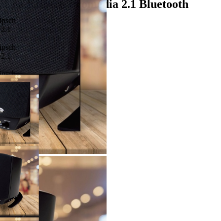
Loa Klipsch Promedia 2.1 Bluetooth