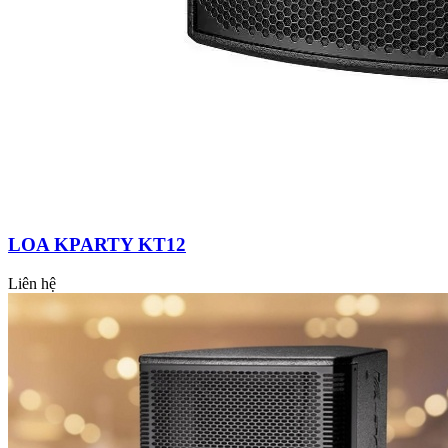
LOA KPARTY KT12
Liên hệ