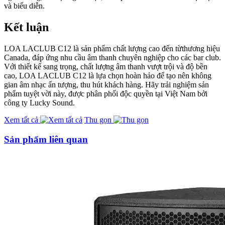
và biểu diễn.
Kết luận
LOA LACLUB C12 là sản phẩm chất lượng cao đến từthương hiệu
Canada, đáp ứng nhu cầu âm thanh chuyên nghiệp cho các bar club.
Với thiết kế sang trọng, chất lượng âm thanh vượt trội và độ bền
cao, LOA LACLUB C12 là lựa chọn hoàn hảo để tạo nên không
gian âm nhạc ấn tượng, thu hút khách hàng. Hãy trải nghiệm sản
phẩm tuyệt vời này, được phân phối độc quyền tại Việt Nam bởi
công ty Lucky Sound.
Xem tất cả
Thu gọn
Sản phẩm liên quan