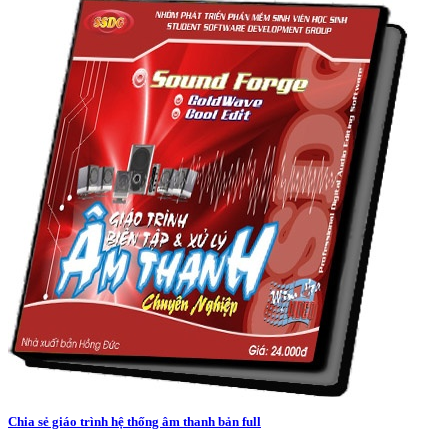
Chia sẻ giáo trình hệ thống âm thanh bản full