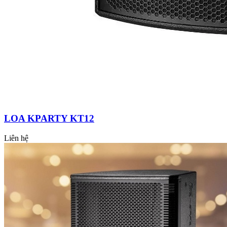
LOA KPARTY KT12
Liên hệ